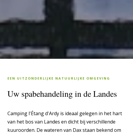
EEN UITZONDERLIJKE NATUURLIJKE OMGEVING
Uw spabehandeling in de Landes
Camping l'Étang d'Ardy is ideaal gelegen in het hart
van het bos van Landes en dicht bij verschillende
kuuroorden. De wateren van Dax staan bekend om