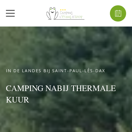
IN DE LANDES BIJ SAINT-PAUL-LÈS-DAX
CAMPING NABIJ THERMALE
KUUR