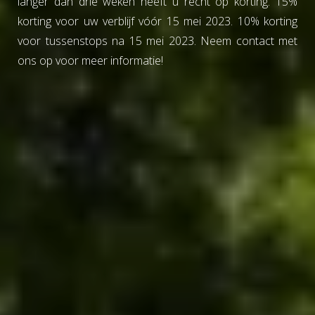
langer dan drie weken heeft u recht op korting. 15%
korting voor uw verblijf vóór 15 mei 2023. 10% korting
voor tussenstops na 15 mei 2023. Neem contact met
ons op voor meer informatie!