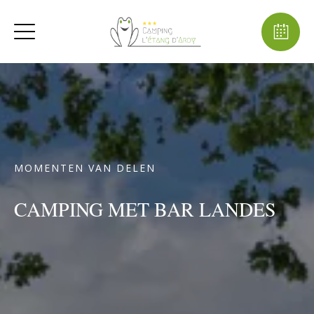
MOMENTEN VAN DELEN
CAMPING MET BAR LANDES