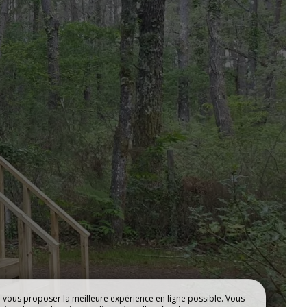
TS
EMPLACEMENTS
e vous proposer la meilleure expérience en ligne possible. Vous