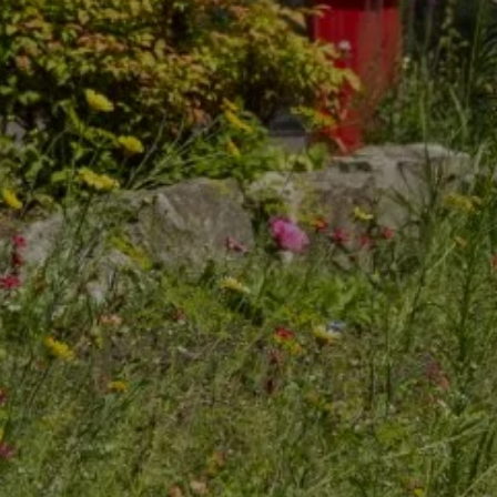
CAMPING
HÉBERGEMEN