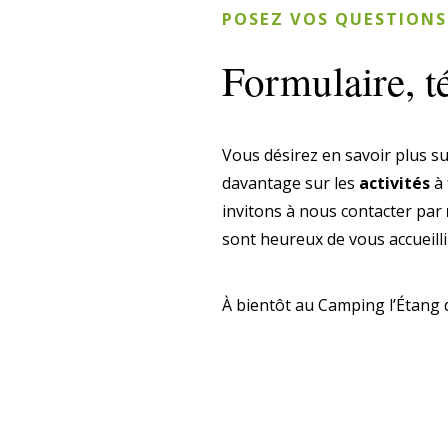
POSEZ VOS QUESTIONS
Formulaire, t
Vous désirez en savoir plus s
davantage sur les
activités
à
invitons à nous contacter par
sont heureux de vous accueill
À bientôt au Camping l’Étang 