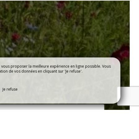
e vous proposer la meilleure expérience en ligne possible. Vous
ation de vos données en cliquant sur 'Je refuse'.
Je refuse