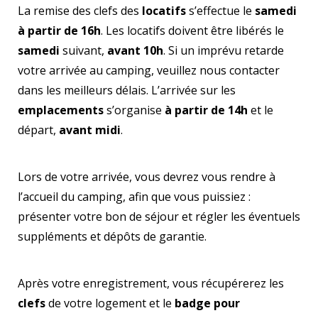
La remise des clefs des
locatifs
s’effectue le
samedi
à partir de 16h
. Les locatifs doivent être libérés le
samedi
suivant,
avant 10h
. Si un imprévu retarde
votre arrivée au camping, veuillez nous contacter
dans les meilleurs délais. L’arrivée sur les
emplacements
s’organise
à partir de 14h
et le
départ,
avant midi
.
Lors de votre arrivée, vous devrez vous rendre à
l’accueil du camping, afin que vous puissiez :
présenter votre bon de séjour et régler les éventuels
suppléments et dépôts de garantie.
Après votre enregistrement, vous récupérerez les
clefs
de votre logement et le
badge pour