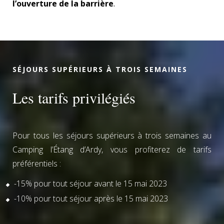
l’ouverture de la barrière
.
SÉJOURS SUPÉRIEURS À TROIS SEMAINES
Les tarifs privilégiés
Pour tous les séjours supérieurs à trois semaines au
Camping l’Étang d’Ardy, vous profiterez de tarifs
préférentiels :
-15% pour tout séjour avant le 15 mai 2023
-10% pour tout séjour après le 15 mai 2023