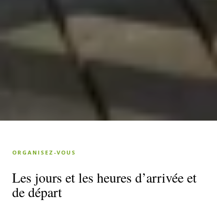
ORGANISEZ-VOUS
Les jours et les heures d’arrivée et
de départ