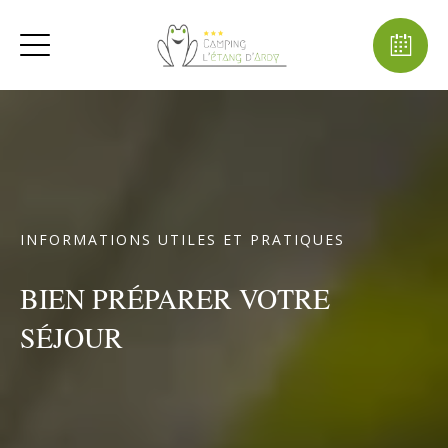
INFORMATIONS UTILES ET PRATIQUES
BIEN PRÉPARER VOTRE
SÉJOUR