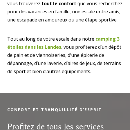
vous trouverez
tout le confort
que vous recherchez
pour des vacances en famille, une escale entre amis,
une escapade en amoureux ou une étape sportive.
Tout au long de votre escale dans notre
camping 3
étoiles dans les Landes
, vous profiterez d’un dépôt
de pain et de viennoiseries, d’une épicerie de
dépannage, d’une laverie, d’aires de jeux, de terrains
de sport et bien d’autres équipements.
CONFORT ET TRANQUILLITÉ D’ESPRIT
Profitez de tous les services