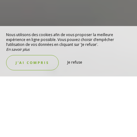
Nous utilisons des cookies afin de vous proposer la meilleure
expérience en ligne possible. Vous pouvez choisir d’empêcher
l’utilisation de vos données en cliquant sur 'Je refuse'.
En savoir plus
Je refuse
J’AI COMPRIS