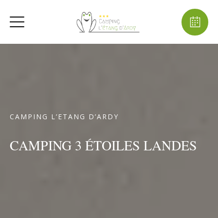
CAMPING L’ETANG D’ARDY
CAMPING 3 ÉTOILES LANDES