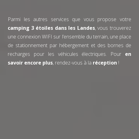
Parmi les autres services que vous propose votre
camping 3 étoiles dans les Landes
, vous trouverez
une connexion WIFI sur l’ensemble du terrain, une place
de stationnement par hébergement et des bornes de
recharges pour les véhicules électriques. Pour
en
savoir encore plus
, rendez-vous à la
réception
!