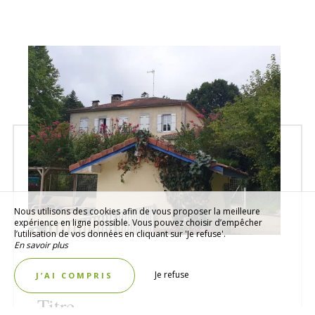
Nous utilisons des cookies afin de vous proposer la meilleure
expérience en ligne possible. Vous pouvez choisir d’empêcher
l’utilisation de vos données en cliquant sur 'Je refuse'.
En savoir plus
Je refuse
J’AI COMPRIS
Titre