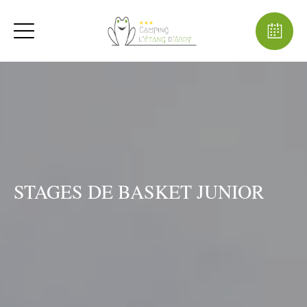
STAGES DE BASKET JUNIOR