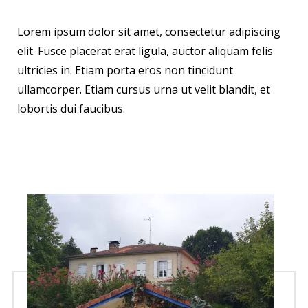
Lorem ipsum dolor sit amet, consectetur adipiscing
elit. Fusce placerat erat ligula, auctor aliquam felis
ultricies in. Etiam porta eros non tincidunt
ullamcorper. Etiam cursus urna ut velit blandit, et
lobortis dui faucibus.