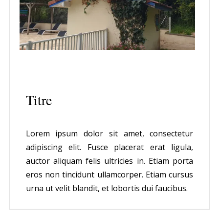
Titre
Lorem ipsum dolor sit amet, consectetur
adipiscing elit. Fusce placerat erat ligula,
auctor aliquam felis ultricies in. Etiam porta
eros non tincidunt ullamcorper. Etiam cursus
urna ut velit blandit, et lobortis dui faucibus.