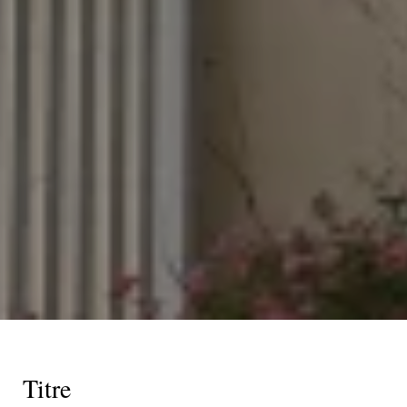
Titre