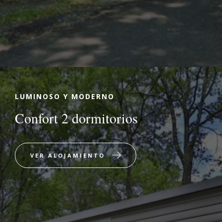
LUMINOSO Y MODERNO
Confort 2 dormitorios
VER ALOJAMIENTO