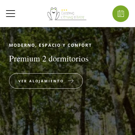
MODERNO, ESPACIO Y CONFORT
Premium 2 dormitorios
VER ALOJAMIENTO