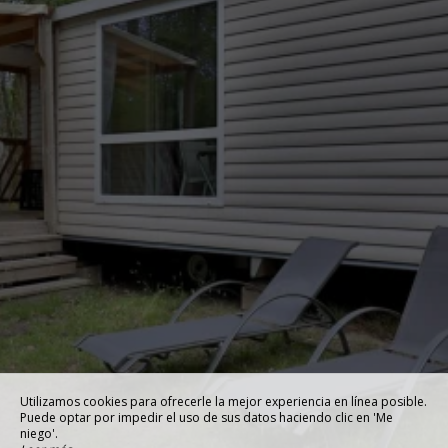
Utilizamos cookies para ofrecerle la mejor experiencia en línea posible.
Puede optar por impedir el uso de sus datos haciendo clic en 'Me
niego'.