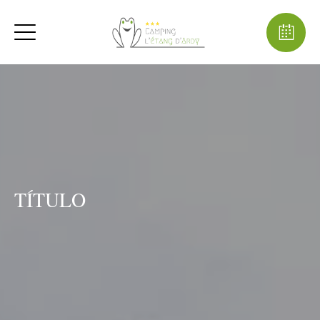
TÍTULO