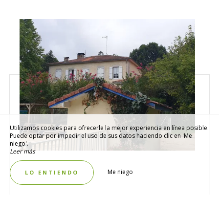
Utilizamos cookies para ofrecerle la mejor experiencia en línea posible.
Puede optar por impedir el uso de sus datos haciendo clic en 'Me
niego'.
Leer más
Me niego
LO ENTIENDO
Título