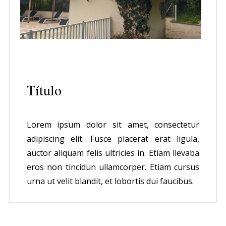
Título
Lorem ipsum dolor sit amet, consectetur
adipiscing elit. Fusce placerat erat ligula,
auctor aliquam felis ultricies in. Etiam llevaba
eros non tincidun ullamcorper. Etiam cursus
urna ut velit blandit, et lobortis dui faucibus.