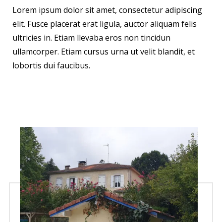
Lorem ipsum dolor sit amet, consectetur adipiscing
elit. Fusce placerat erat ligula, auctor aliquam felis
ultricies in. Etiam llevaba eros non tincidun
ullamcorper. Etiam cursus urna ut velit blandit, et
lobortis dui faucibus.