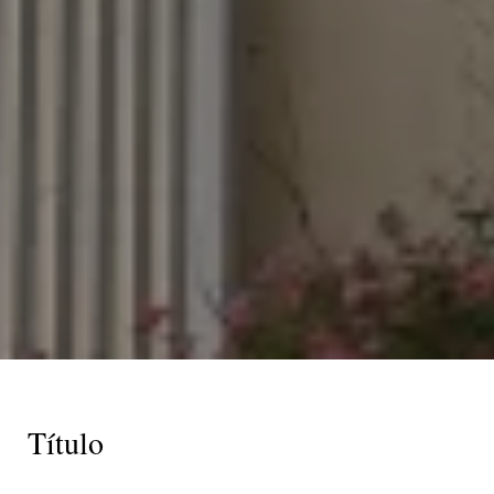
Título