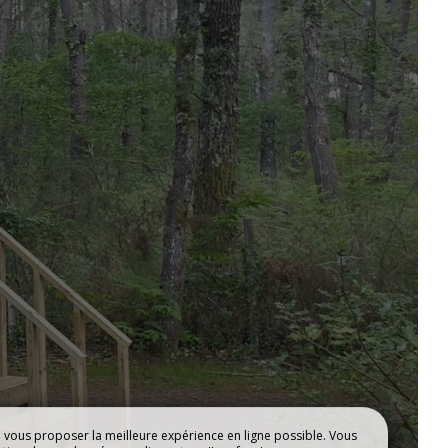
TS
EMPLACEMENTS
e vous proposer la meilleure expérience en ligne possible. Vous