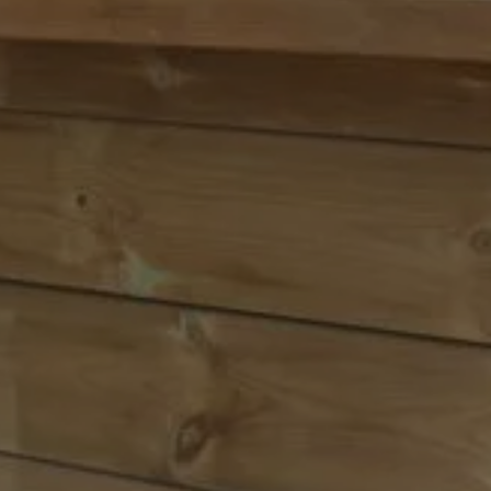
CAMPING
HÉBERGEMEN