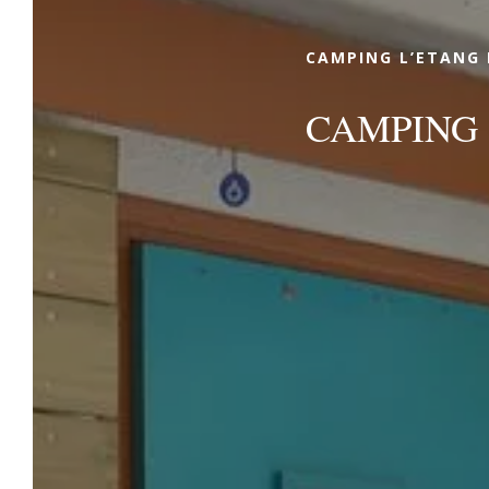
Landes !
CAMPING L’ETANG 
CAMPING 