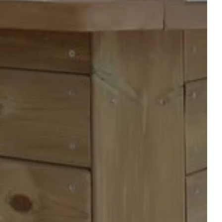
TS
EMPLACEMENTS