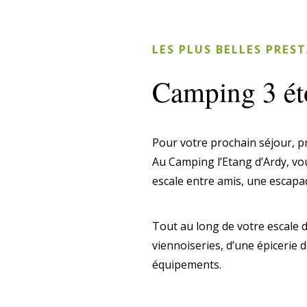
LES PLUS BELLES PRES
Camping 3 ét
Pour votre prochain séjour, p
Au Camping l’Etang d’Ardy, v
escale entre amis, une escap
Tout au long de votre escale
viennoiseries, d’une épicerie d
équipements.