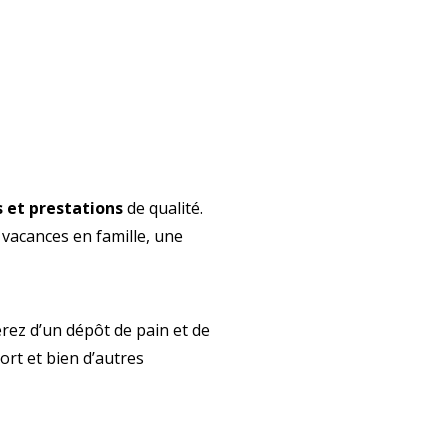
 et prestations
de qualité.
vacances en famille, une
erez d’un dépôt de pain et de
ort et bien d’autres