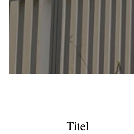
Titel