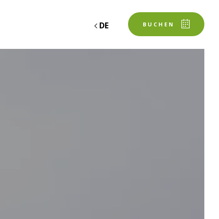
DE
BUCHEN