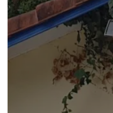
CAM
WILLKOMMEN