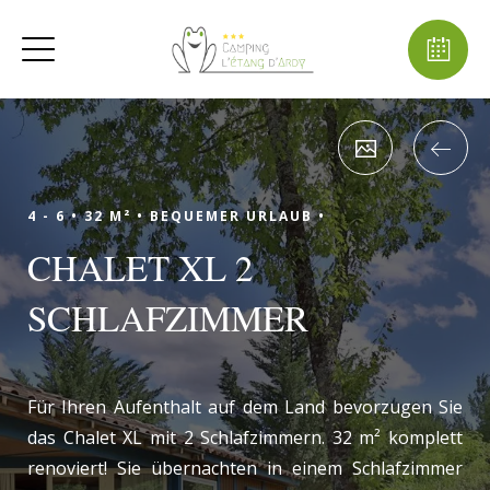
4 - 6 •
32 M² •
BEQUEMER URLAUB •
CHALET XL 2
SCHLAFZIMMER
Für Ihren Aufenthalt auf dem Land bevorzugen Sie
das Chalet XL mit 2 Schlafzimmern. 32 m² komplett
renoviert! Sie übernachten in einem Schlafzimmer