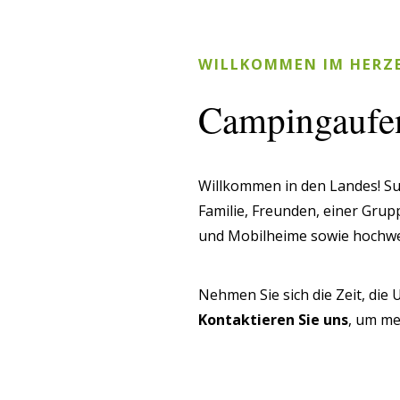
WILLKOMMEN IM HERZE
Campingaufen
Willkommen in den Landes! Su
Familie, Freunden, einer Grup
und Mobilheime sowie hochwer
Nehmen Sie sich die Zeit, di
Kontaktieren Sie uns
, um me