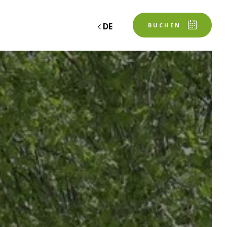
DE
BUCHEN