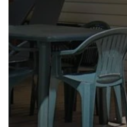
CAM
WILLKOMMEN